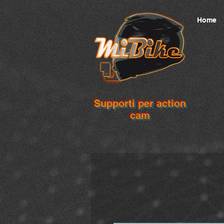
Home
Supporti per action
cam