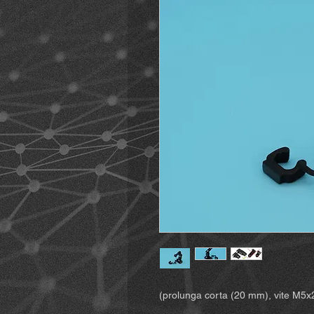
(prolunga corta (20 mm), vite M5x