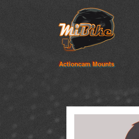
Actioncam Mounts