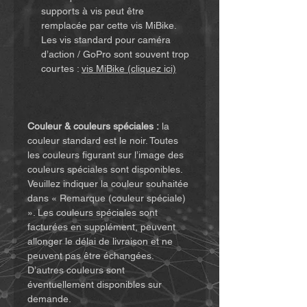
supports à vis peut être
remplacée par cette vis MiBike.
Les vis standard pour caméra
d’action / GoPro sont souvent trop
courtes :
vis MiBike (cliquez ici)
Couleur & couleurs spéciales :
la
couleur standard est le noir. Toutes
les couleurs figurant sur l’image des
couleurs spéciales sont disponibles.
Veuillez indiquer la couleur souhaitée
dans « Remarque (couleur spéciale)
». Les couleurs spéciales sont
facturées en supplément, peuvent
allonger le délai de livraison et ne
peuvent pas être échangées.
D’autres couleurs sont
éventuellement disponibles sur
demande.