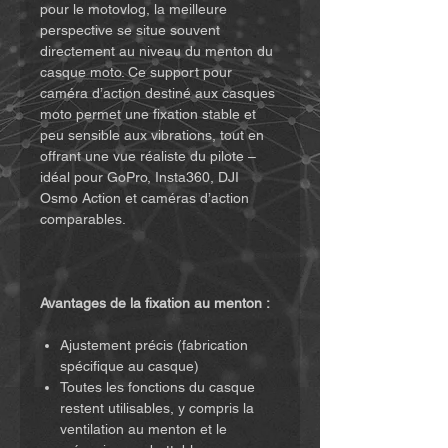
pour le motovlog, la meilleure
perspective se situe souvent
directement au niveau du menton du
casque moto. Ce support pour
caméra d’action destiné aux casques
moto permet une fixation stable et
peu sensible aux vibrations, tout en
offrant une vue réaliste du pilote –
idéal pour GoPro, Insta360, DJI
Osmo Action et caméras d’action
comparables.
Avantages de la fixation au menton :
Ajustement précis (fabrication
spécifique au casque)
Toutes les fonctions du casque
restent utilisables, y compris la
ventilation au menton et le