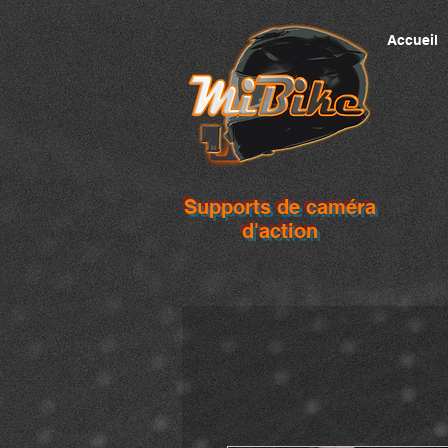
Accueil
Supports de caméra
d'action