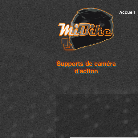
Accueil
Supports de caméra
d'action