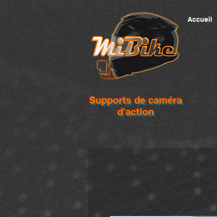
Accueil
Supports de caméra
d'action