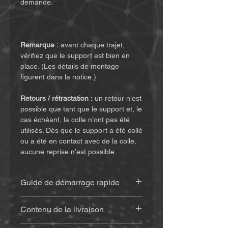
demande.
Remarque :
avant chaque trajet,
vérifiez que le support est bien en
place. (Les détails de montage
figurent dans la notice.)
Retours / rétractation :
un retour n’est
possible que tant que le support et, le
cas échéant, la colle n’ont pas été
utilisés. Dès que le support a été collé
ou a été en contact avec de la colle,
aucune reprise n’est possible.
Guide de démarrage rapide
Retrouvez la notice
(cliquez ici)
Contenu de la livraison