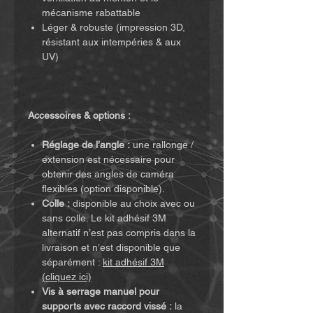
mécanisme rabattable
Léger & robuste (impression 3D,
résistant aux intempéries & aux
UV)
Accessoires & options :
Réglage de l’angle :
une rallonge /
extension est nécessaire pour
obtenir des angles de caméra
flexibles (option disponible).
Colle :
disponible au choix avec ou
sans colle. Le kit adhésif 3M
alternatif n’est pas compris dans la
livraison et n’est disponible que
séparément :
kit adhésif 3M
(cliquez ici)
Vis à serrage manuel pour
supports avec raccord vissé :
la