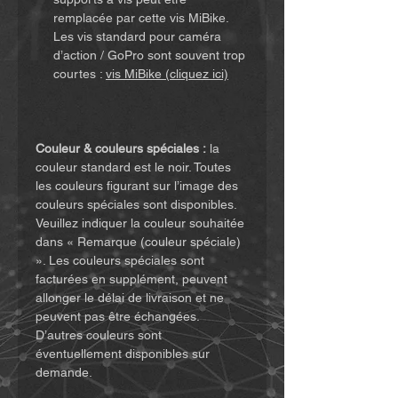
remplacée par cette vis MiBike.
Les vis standard pour caméra
d’action / GoPro sont souvent trop
courtes :
vis MiBike (cliquez ici)
Couleur & couleurs spéciales :
la
couleur standard est le noir. Toutes
les couleurs figurant sur l’image des
couleurs spéciales sont disponibles.
Veuillez indiquer la couleur souhaitée
dans « Remarque (couleur spéciale)
». Les couleurs spéciales sont
facturées en supplément, peuvent
allonger le délai de livraison et ne
peuvent pas être échangées.
D’autres couleurs sont
éventuellement disponibles sur
demande.