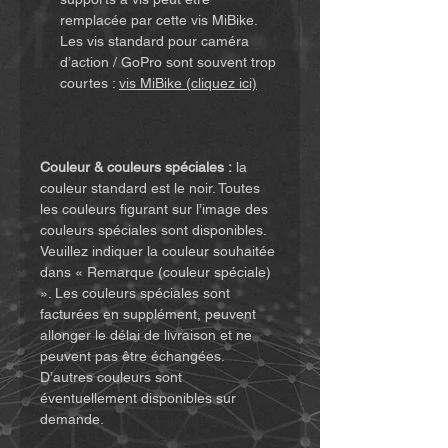
remplacée par cette vis MiBike.
Les vis standard pour caméra
d’action / GoPro sont souvent trop
courtes :
vis MiBike (cliquez ici)
Couleur & couleurs spéciales :
la
couleur standard est le noir. Toutes
les couleurs figurant sur l’image des
couleurs spéciales sont disponibles.
Veuillez indiquer la couleur souhaitée
dans « Remarque (couleur spéciale)
». Les couleurs spéciales sont
facturées en supplément, peuvent
allonger le délai de livraison et ne
peuvent pas être échangées.
D’autres couleurs sont
éventuellement disponibles sur
demande.