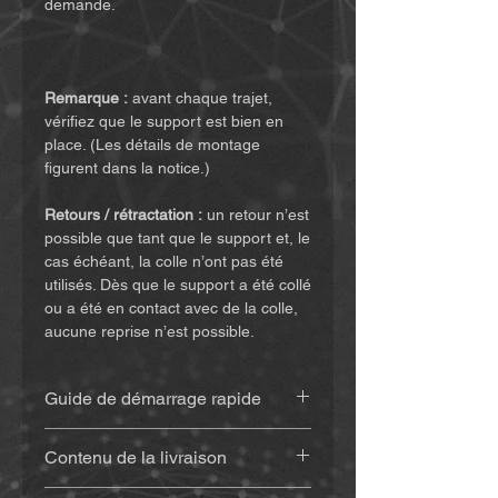
demande.
Remarque :
avant chaque trajet,
vérifiez que le support est bien en
place. (Les détails de montage
figurent dans la notice.)
Retours / rétractation :
un retour n’est
possible que tant que le support et, le
cas échéant, la colle n’ont pas été
utilisés. Dès que le support a été collé
ou a été en contact avec de la colle,
aucune reprise n’est possible.
Guide de démarrage rapide
Retrouvez la notice
(cliquez ici)
Contenu de la livraison