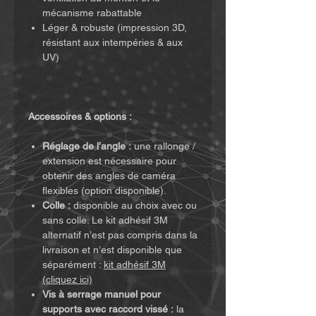
mécanisme rabattable
Léger & robuste (impression 3D,
résistant aux intempéries & aux
UV)
Accessoires & options :
Réglage de l’angle :
une rallonge /
extension est nécessaire pour
obtenir des angles de caméra
flexibles (option disponible).
Colle :
disponible au choix avec ou
sans colle. Le kit adhésif 3M
alternatif n’est pas compris dans la
livraison et n’est disponible que
séparément :
kit adhésif 3M
(cliquez ici)
Vis à serrage manuel pour
supports avec raccord vissé :
la