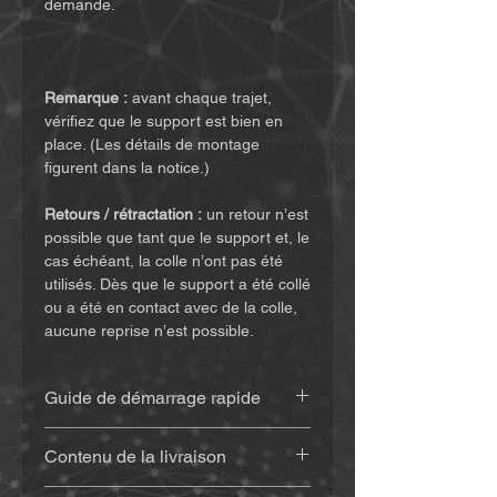
demande.
Remarque :
avant chaque trajet,
vérifiez que le support est bien en
place. (Les détails de montage
figurent dans la notice.)
Retours / rétractation :
un retour n’est
possible que tant que le support et, le
cas échéant, la colle n’ont pas été
utilisés. Dès que le support a été collé
ou a été en contact avec de la colle,
aucune reprise n’est possible.
Guide de démarrage rapide
Retrouvez la notice
(cliquez ici)
Contenu de la livraison