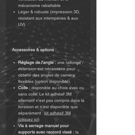
mécanisme rabattable
Léger & robuste (impression 3D,
résistant aux intempéries & aux
UV)
Accessoires & options :
Réglage de l’angle :
une rallonge /
extension est nécessaire pour
obtenir des angles de caméra
flexibles (option disponible).
Colle :
disponible au choix avec ou
sans colle. Le kit adhésif 3M
alternatif n’est pas compris dans la
livraison et n’est disponible que
séparément :
kit adhésif 3M
(cliquez ici)
Vis à serrage manuel pour
supports avec raccord vissé :
la