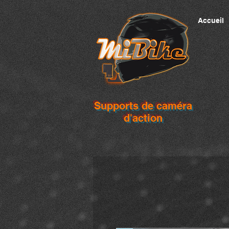
Accueil
Supports de caméra
d'action