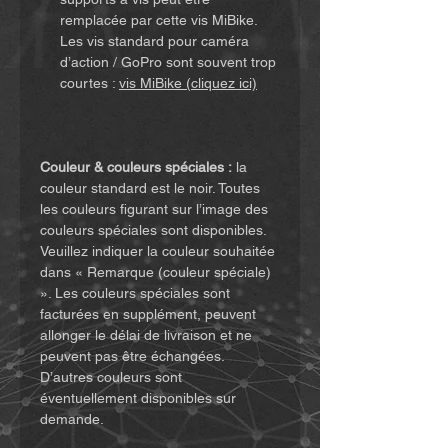
remplacée par cette vis MiBike.
Les vis standard pour caméra
d’action / GoPro sont souvent trop
courtes :
vis MiBike (cliquez ici)
Couleur & couleurs spéciales :
la
couleur standard est le noir. Toutes
les couleurs figurant sur l’image des
couleurs spéciales sont disponibles.
Veuillez indiquer la couleur souhaitée
dans « Remarque (couleur spéciale)
». Les couleurs spéciales sont
facturées en supplément, peuvent
allonger le délai de livraison et ne
peuvent pas être échangées.
D’autres couleurs sont
éventuellement disponibles sur
demande.