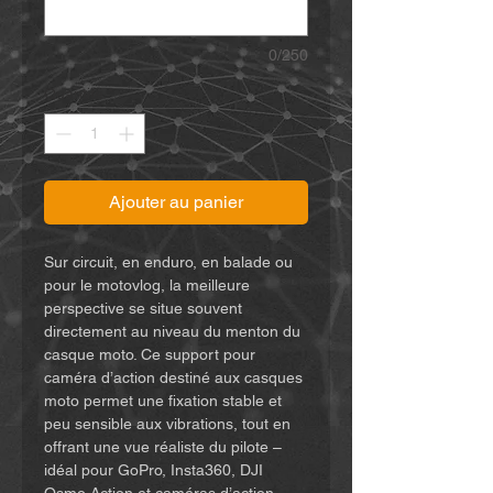
0/250
Quantité
*
Ajouter au panier
Sur circuit, en enduro, en balade ou
pour le motovlog, la meilleure
perspective se situe souvent
directement au niveau du menton du
casque moto. Ce support pour
caméra d’action destiné aux casques
moto permet une fixation stable et
peu sensible aux vibrations, tout en
offrant une vue réaliste du pilote –
idéal pour GoPro, Insta360, DJI