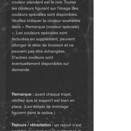
couleur standard est le noir. Toutes
les couleurs figurant sur l’image des
couleurs spéciales sont disponibles.
Veuillez indiquer la couleur souhaitée
dans « Remarque (couleur spéciale)
». Les couleurs spéciales sont
facturées en supplément, peuvent
allonger le délai de livraison et ne
peuvent pas être échangées.
D’autres couleurs sont
éventuellement disponibles sur
demande.
Remarque :
avant chaque trajet,
vérifiez que le support est bien en
place. (Les détails de montage
figurent dans la notice.)
Retours / rétractation :
un retour n’est