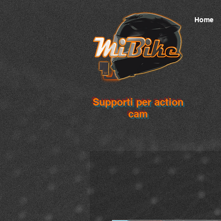
Home
Supporti per action
cam