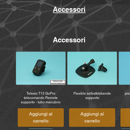
Accessori
Accessori
Telesin T13 GoPro
Flexible selbstklebende
pro
telecomando Remote
supporto
supporto - tubo manubrio
Aggiungi al
Aggiungi al
carrello
carrello