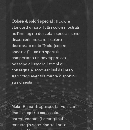
Colore & colori speciali:
Il colore
standard è nero. Tutti i colori mostrati
nell’immagine dei colori speciali sono
disponibili. Indicare il colore
desiderato sotto “Nota (colore
speciale)”. I colori speciali
comportano un sovrapprezzo,
possono allungare i tempi di
consegna e sono esclusi dal reso.
Altri colori eventualmente disponibili
su richiesta.
Nota:
Prima di ogni uscita, verificare
che il supporto sia fissato
correttamente. (I dettagli sul
montaggio sono riportati nelle