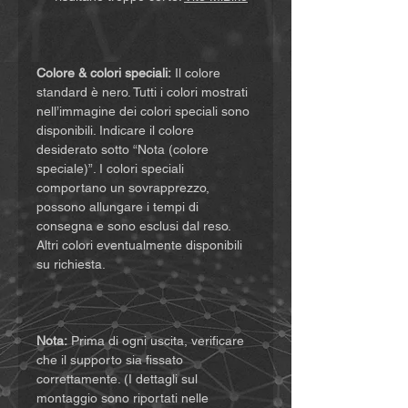
Colore & colori speciali:
Il colore
standard è nero. Tutti i colori mostrati
nell’immagine dei colori speciali sono
disponibili. Indicare il colore
desiderato sotto “Nota (colore
speciale)”. I colori speciali
comportano un sovrapprezzo,
possono allungare i tempi di
consegna e sono esclusi dal reso.
Altri colori eventualmente disponibili
su richiesta.
Nota:
Prima di ogni uscita, verificare
che il supporto sia fissato
correttamente. (I dettagli sul
montaggio sono riportati nelle