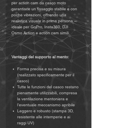
per action cam da casco moto
garantisce un fissaggio stabile e con
poche vibrazioni, offrendo una
realistica visuale in prima persona –
ideale per GoPro, Insta360, DJI
Osmo Action e action cam simili.
Vantaggi del supporto al mento:
Forma precisa e su misura
(realizzato specificamente per il
casco)
Tutte le funzioni del casco restano
pienamente utilizzabili, compresa
la ventilazione mentoniera e
l’eventuale meccanismo apribile
Leggero e robusto (stampa 3D,
resistente alle intemperie e ai
raggi UV)