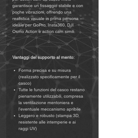
garantisce un fissaggio stabile e con
poche vibrazioni, offrendo una
realistica visuale in prima persona –
ideale per GoPro, Insta360, DJI
Osmo Action e action cam simili.
Vantaggi del supporto al mento:
Forma precisa e su misura
(realizzato specificamente per il
casco)
Tutte le funzioni del casco restano
pienamente utilizzabili, compresa
la ventilazione mentoniera e
l’eventuale meccanismo apribile
Leggero e robusto (stampa 3D,
resistente alle intemperie e ai
raggi UV)