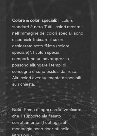
Colore & colori speciali:
Il colore
standard è nero. Tutti i colori mostrati
nell’immagine dei colori speciali sono
disponibili. Indicare il colore
desiderato sotto “Nota (colore
speciale)”. I colori speciali
comportano un sovrapprezzo,
possono allungare i tempi di
consegna e sono esclusi dal reso.
Altri colori eventualmente disponibili
su richiesta.
Nota:
Prima di ogni uscita, verificare
che il supporto sia fissato
correttamente. (I dettagli sul
montaggio sono riportati nelle
istruzioni.)