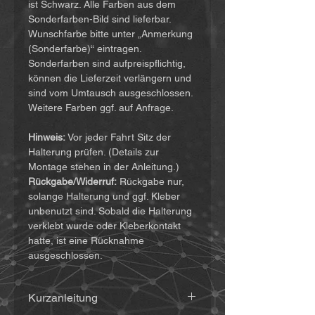
ist Schwarz. Alle Farben aus dem
Sonderfarben-Bild sind lieferbar.
Wunschfarbe bitte unter „Anmerkung
(Sonderfarbe)“ eintragen.
Sonderfarben sind aufpreispflichtig,
können die Lieferzeit verlängern und
sind vom Umtausch ausgeschlossen.
Weitere Farben ggf. auf Anfrage.
Hinweis:
Vor jeder Fahrt Sitz der
Halterung prüfen. (Details zur
Montage stehen in der Anleitung.)
Rückgabe/Widerruf:
Rückgabe nur,
solange Halterung und ggf. Kleber
unbenutzt sind. Sobald die Halterung
verklebt wurde oder Kleberkontakt
hatte, ist eine Rücknahme
ausgeschlossen.
Kurzanleitung