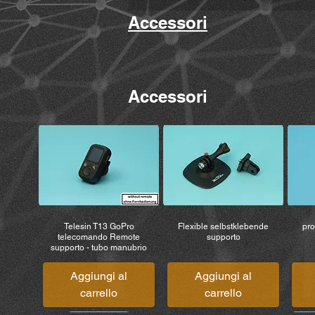
Accessori
Accessori
Telesin T13 GoPro
Flexible selbstklebende
pro
telecomando Remote
supporto
supporto - tubo manubrio
Aggiungi al
Aggiungi al
carrello
carrello