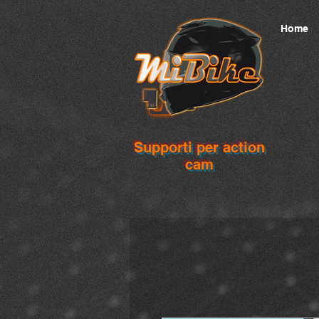
Home
Supporti per action
cam