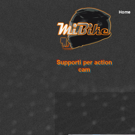
Home
Supporti per action
cam