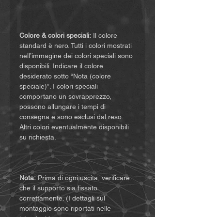
Colore & colori speciali:
Il colore
standard è nero. Tutti i colori mostrati
nell’immagine dei colori speciali sono
disponibili. Indicare il colore
desiderato sotto “Nota (colore
speciale)”. I colori speciali
comportano un sovrapprezzo,
possono allungare i tempi di
consegna e sono esclusi dal reso.
Altri colori eventualmente disponibili
su richiesta.
Nota:
Prima di ogni uscita, verificare
che il supporto sia fissato
correttamente. (I dettagli sul
montaggio sono riportati nelle