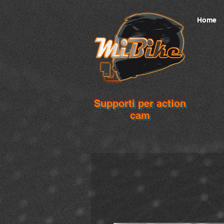
Home
Supporti per action
cam