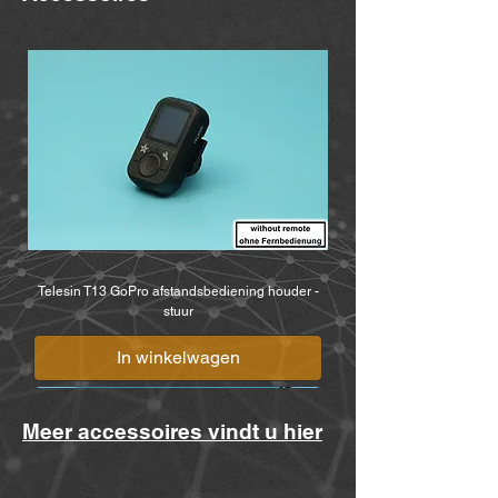
Telesin T13 GoPro afstandsbediening houder -
stuur
In winkelwagen
Meer accessoires vindt u hier