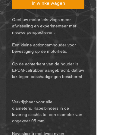
In winkelwagen
Geef uw motorfiets-vlogs meer
afwisseling en experimenteer met
nieuwe perspectieven.
Een kleine actioncamhouder voor
bevestiging op de motorfiets.
Op de achterkant van de houder is
EPDM-celrubber aangebracht, dat uw
lak tegen beschadigingen beschermt.
Verkrijgbaar voor alle
diameters. Kabelbinders in de
levering slechts tot een diameter van
ongeveer 95 mm.
Bevestiging met twee nylon