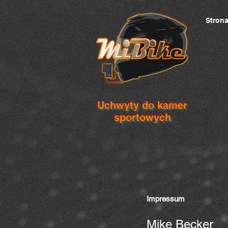
Stron
Uchwyty do kamer
sportowych
Impressum
Mike Becker