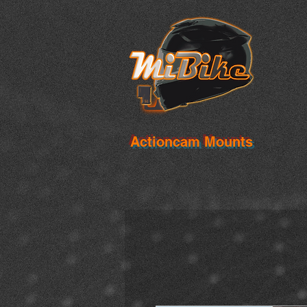
Actioncam Mounts