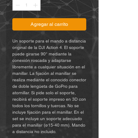
Agregar al carrito
Un soporte para el mando a distancia 
original de la DJI Action 4. El soporte 
puede girarse 90° mediante la 
conexión roscada y adaptarse 
libremente a cualquier situación en el 
manillar. La fijación al manillar se 
realiza mediante el conocido conector 
de doble lengüeta de GoPro para 
atornillar. Si pide solo el soporte, 
recibirá el soporte impreso en 3D con 
todos los tornillos y tuercas. No se 
incluye fijación para el manillar. En el 
set se incluye un soporte adecuado 
para el manillar (ø15-40 mm). Mando 
a distancia no incluido.