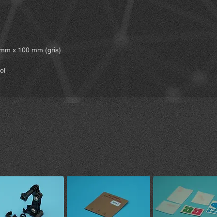
 mm x 100 mm (gris)
ol