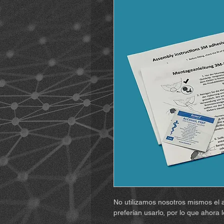
No utilizamos nosotros mismos el 
preferían usarlo, por lo que ahora 