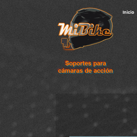
Inicio
Soportes para
cámaras de acción