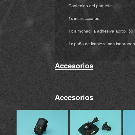
Contenido del paquete:
1x instrucciones
1x almohadilla adhesiva aprox. 50
1x paño de limpieza con isopropan
Accesorios
Accesorios