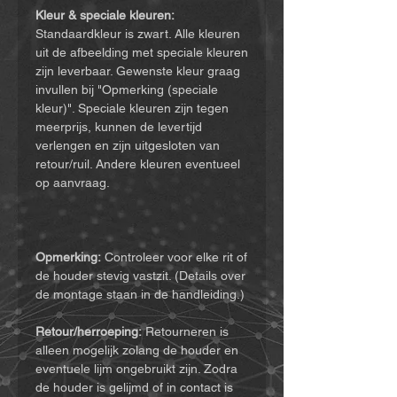
Kleur & speciale kleuren:
Standaardkleur is zwart. Alle kleuren
uit de afbeelding met speciale kleuren
zijn leverbaar. Gewenste kleur graag
invullen bij "Opmerking (speciale
kleur)". Speciale kleuren zijn tegen
meerprijs, kunnen de levertijd
verlengen en zijn uitgesloten van
retour/ruil. Andere kleuren eventueel
op aanvraag.
Opmerking:
Controleer voor elke rit of
de houder stevig vastzit. (Details over
de montage staan in de handleiding.)
Retour/herroeping:
Retourneren is
alleen mogelijk zolang de houder en
eventuele lijm ongebruikt zijn. Zodra
de houder is gelijmd of in contact is