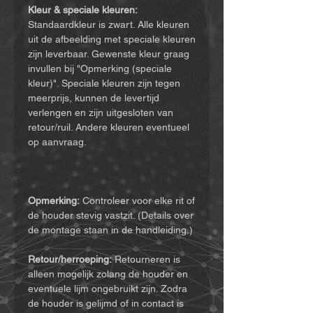
Kleur & speciale kleuren:
Standaardkleur is zwart. Alle kleuren
uit de afbeelding met speciale kleuren
zijn leverbaar. Gewenste kleur graag
invullen bij "Opmerking (speciale
kleur)". Speciale kleuren zijn tegen
meerprijs, kunnen de levertijd
verlengen en zijn uitgesloten van
retour/ruil. Andere kleuren eventueel
op aanvraag.
Opmerking:
Controleer voor elke rit of
de houder stevig vastzit. (Details over
de montage staan in de handleiding.)
Retour/herroeping:
Retourneren is
alleen mogelijk zolang de houder en
eventuele lijm ongebruikt zijn. Zodra
de houder is gelijmd of in contact is