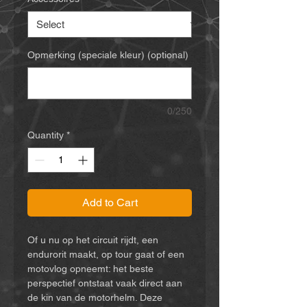
Opmerking (speciale kleur) (optional)
0/250
Quantity
*
Add to Cart
Of u nu op het circuit rijdt, een
endurorit maakt, op tour gaat of een
motovlog opneemt: het beste
perspectief ontstaat vaak direct aan
de kin van de motorhelm. Deze