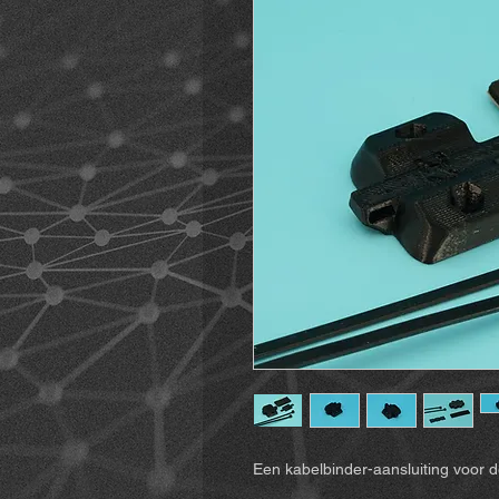
Een kabelbinder-aansluiting voor 