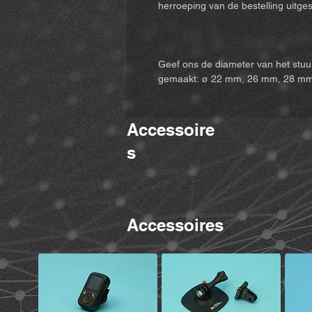
herroeping van de bestelling uitges
Geef ons de diameter van het stuu
gemaakt: ø 22 mm, 26 mm, 28 m
Accessoire
s
Accessoires