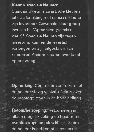
Kleur & speciale kleuren:
Standaardkleur is zwart. Alle kleuren
uit de afbeelding met speciale kleuren
zijn leverbaar. Gewenste kleur graag
invullen bij "Opmerking (speciale
kleur)". Speciale kleuren zijn tegen
meerprijs, kunnen de levertijd
verlengen en zijn uitgesloten van
retour/ruil. Andere kleuren eventueel
op aanvraag.
Opmerking:
Controleer voor elke rit of
de houder stevig vastzit. (Details over
de montage staan in de handleiding.)
Retour/herroeping:
Retourneren is
alleen mogelijk zolang de houder en
eventuele lijm ongebruikt zijn. Zodra
de houder is gelijmd of in contact is