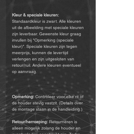
Kleur & speciale kleuren:
Standaardkleur is zwart. Alle kleuren
uit de afbeelding met speciale kleuren
zijn leverbaar. Gewenste kleur graag
invullen bij "Opmerking (speciale
kleur)". Speciale kleuren zijn tegen
meerprijs, kunnen de levertijd
verlengen en zijn uitgesloten van
retour/ruil. Andere kleuren eventueel
op aanvraag.
Opmerking:
Controleer voor elke rit of
de houder stevig vastzit. (Details over
de montage staan in de handleiding.)
Retour/herroeping:
Retourneren is
alleen mogelijk zolang de houder en