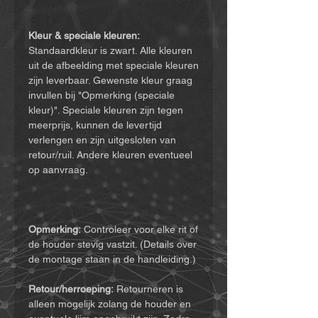
Kleur & speciale kleuren:
Standaardkleur is zwart. Alle kleuren
uit de afbeelding met speciale kleuren
zijn leverbaar. Gewenste kleur graag
invullen bij "Opmerking (speciale
kleur)". Speciale kleuren zijn tegen
meerprijs, kunnen de levertijd
verlengen en zijn uitgesloten van
retour/ruil. Andere kleuren eventueel
op aanvraag.
Opmerking:
Controleer voor elke rit of
de houder stevig vastzit. (Details over
de montage staan in de handleiding.)
Retour/herroeping:
Retourneren is
alleen mogelijk zolang de houder en