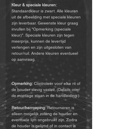
Kleur & speciale kleuren:
Standaardkleur is zwart. Alle kleuren
uit de afbeelding met speciale kleuren
zijn leverbaar. Gewenste kleur graag
invullen bij "Opmerking (speciale
kleur)". Speciale kleuren zijn tegen
meerprijs, kunnen de levertijd
verlengen en zijn uitgesloten van
retour/ruil. Andere kleuren eventueel
op aanvraag.
Opmerking:
Controleer voor elke rit of
de houder stevig vastzit. (Details over
de montage staan in de handleiding.)
Retour/herroeping:
Retourneren is
alleen mogelijk zolang de houder en
eventuele lijm ongebruikt zijn. Zodra
de houder is gelijmd of in contact is