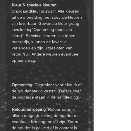
Kleur & speciale kleuren:
Standaardkleur is zwart. Alle kleuren
uit de afbeelding met speciale kleuren
zijn leverbaar. Gewenste kleur graag
invullen bij "Opmerking (speciale
kleur)". Speciale kleuren zijn tegen
meerprijs, kunnen de levertijd
verlengen en zijn uitgesloten van
retour/ruil. Andere kleuren eventueel
op aanvraag.
Opmerking:
Controleer voor elke rit of
de houder stevig vastzit. (Details over
de montage staan in de handleiding.)
Retour/herroeping:
Retourneren is
alleen mogelijk zolang de houder en
eventuele lijm ongebruikt zijn. Zodra
de houder is gelijmd of in contact is