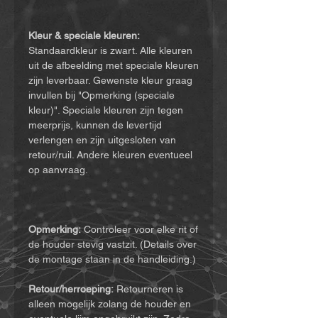
Kleur & speciale kleuren:
Standaardkleur is zwart. Alle kleuren
uit de afbeelding met speciale kleuren
zijn leverbaar. Gewenste kleur graag
invullen bij "Opmerking (speciale
kleur)". Speciale kleuren zijn tegen
meerprijs, kunnen de levertijd
verlengen en zijn uitgesloten van
retour/ruil. Andere kleuren eventueel
op aanvraag.
Opmerking:
Controleer voor elke rit of
de houder stevig vastzit. (Details over
de montage staan in de handleiding.)
Retour/herroeping:
Retourneren is
alleen mogelijk zolang de houder en