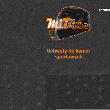
Stron
Uchwyty do kamer
sportowych