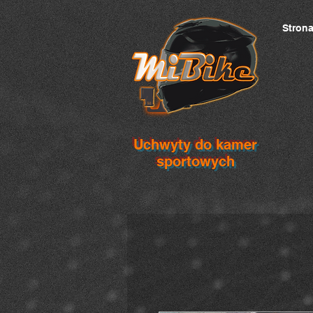
Stron
Uchwyty do kamer
sportowych