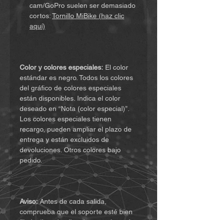
cam/GoPro suelen ser demasiado
cortos:
Tornillo MiBike (haz clic
aquí)
Color y colores especiales:
El color
estándar es negro. Todos los colores
del gráfico de colores especiales
están disponibles. Indica el color
deseado en “Nota (color especial)”.
Los colores especiales tienen
recargo, pueden ampliar el plazo de
entrega y están excluidos de
devoluciones. Otros colores bajo
pedido.
Aviso:
Antes de cada salida,
comprueba que el soporte esté bien