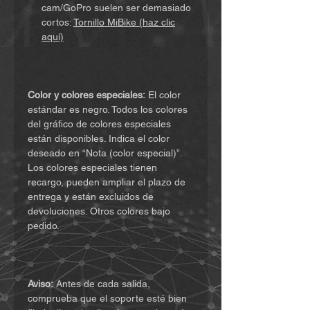
cam/GoPro suelen ser demasiado
cortos:
Tornillo MiBike (haz clic
aquí)
Color y colores especiales:
El color
estándar es negro. Todos los colores
del gráfico de colores especiales
están disponibles. Indica el color
deseado en “Nota (color especial)”.
Los colores especiales tienen
recargo, pueden ampliar el plazo de
entrega y están excluidos de
devoluciones. Otros colores bajo
pedido.
Aviso:
Antes de cada salida,
comprueba que el soporte esté bien