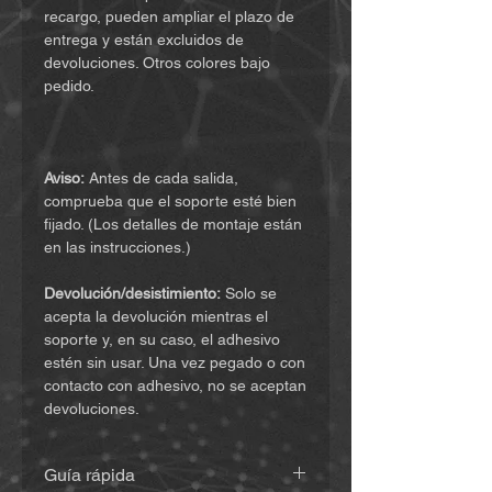
recargo, pueden ampliar el plazo de
entrega y están excluidos de
devoluciones. Otros colores bajo
pedido.
Aviso:
Antes de cada salida,
comprueba que el soporte esté bien
fijado. (Los detalles de montaje están
en las instrucciones.)
Devolución/desistimiento:
Solo se
acepta la devolución mientras el
soporte y, en su caso, el adhesivo
estén sin usar. Una vez pegado o con
contacto con adhesivo, no se aceptan
devoluciones.
Guía rápida