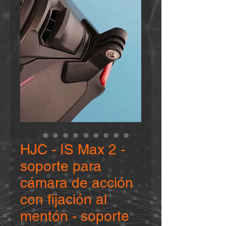
HJC - IS Max 2 -
soporte para
cámara de acción
con fijación al
mentón - soporte