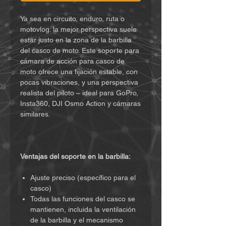
Ya sea en circuito, enduro, ruta o
motovlog: la mejor perspectiva suele
estar justo en la zona de la barbilla
del casco de moto. Este soporte para
cámara de acción para casco de
moto ofrece una fijación estable, con
pocas vibraciones, y una perspectiva
realista del piloto – ideal para GoPro,
Insta360, DJI Osmo Action y cámaras
similares.
Ventajas del soporte en la barbilla:
Ajuste preciso (específico para el
casco)
Todas las funciones del casco se
mantienen, incluida la ventilación
de la barbilla y el mecanismo