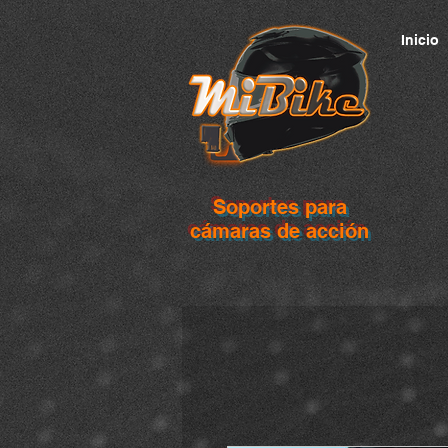
Inicio
Soportes para
cámaras de acción