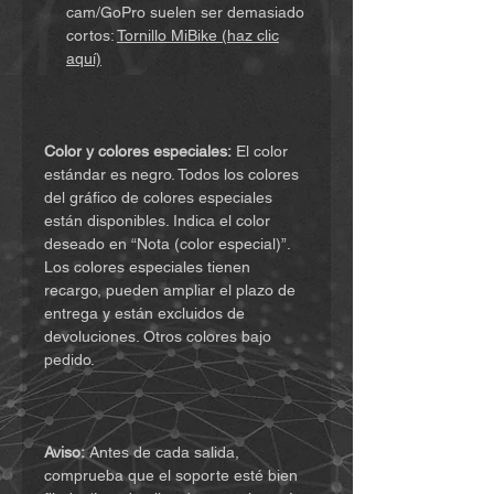
cam/GoPro suelen ser demasiado
cortos:
Tornillo MiBike (haz clic
aquí)
Color y colores especiales:
El color
estándar es negro. Todos los colores
del gráfico de colores especiales
están disponibles. Indica el color
deseado en “Nota (color especial)”.
Los colores especiales tienen
recargo, pueden ampliar el plazo de
entrega y están excluidos de
devoluciones. Otros colores bajo
pedido.
Aviso:
Antes de cada salida,
comprueba que el soporte esté bien