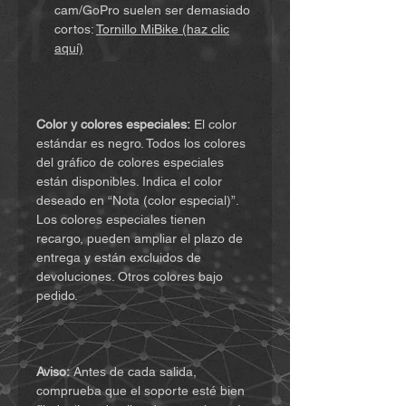
cam/GoPro suelen ser demasiado
cortos:
Tornillo MiBike (haz clic
aquí)
Color y colores especiales:
El color
estándar es negro. Todos los colores
del gráfico de colores especiales
están disponibles. Indica el color
deseado en “Nota (color especial)”.
Los colores especiales tienen
recargo, pueden ampliar el plazo de
entrega y están excluidos de
devoluciones. Otros colores bajo
pedido.
Aviso:
Antes de cada salida,
comprueba que el soporte esté bien