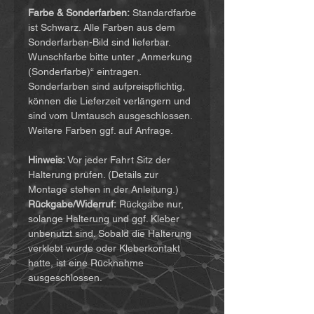
Farbe & Sonderfarben:
Standardfarbe
ist Schwarz. Alle Farben aus dem
Sonderfarben-Bild sind lieferbar.
Wunschfarbe bitte unter „Anmerkung
(Sonderfarbe)“ eintragen.
Sonderfarben sind aufpreispflichtig,
können die Lieferzeit verlängern und
sind vom Umtausch ausgeschlossen.
Weitere Farben ggf. auf Anfrage.
Hinweis:
Vor jeder Fahrt Sitz der
Halterung prüfen. (Details zur
Montage stehen in der Anleitung.)
Rückgabe/Widerruf:
Rückgabe nur,
solange Halterung und ggf. Kleber
unbenutzt sind. Sobald die Halterung
verklebt wurde oder Kleberkontakt
hatte, ist eine Rücknahme
ausgeschlossen.