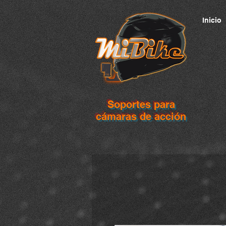
Inicio
Soportes para
cámaras de acción